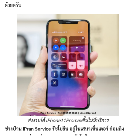
ด้วยครับ
ส่งงานได้ iPhone11Promaxขึ้นไม่มีบริการ
ช่างป่าน iPran Service รัชโยธิน อยู่ในเสนาเซ็นเตอร์ ก่อนถึง