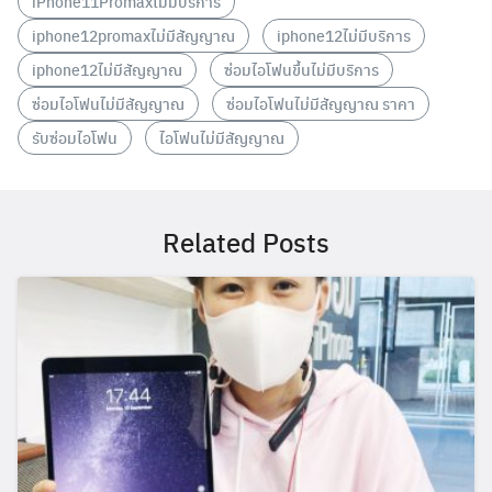
iPhone11Promaxไม่มีบริการ
iphone12promaxไม่มีสัญญาณ
iphone12ไม่มีบริการ
iphone12ไม่มีสัญญาณ
ซ่อมไอโฟนขึ้นไม่มีบริการ
ซ่อมไอโฟนไม่มีสัญญาณ
ซ่อมไอโฟนไม่มีสัญญาณ ราคา
รับซ่อมไอโฟน
ไอโฟนไม่มีสัญญาณ
Related Posts