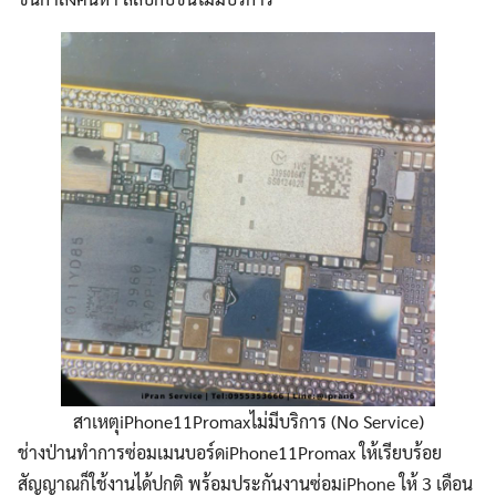
สาเหตุiPhone11Promaxไม่มีบริการ (No Service)
ช่างป่านทำการซ่อมเมนบอร์ดiPhone11Promax ให้เรียบร้อย
สัญญาณก็ใช้งานได้ปกติ พร้อมประกันงานซ่อมiPhone ให้ 3 เดือน