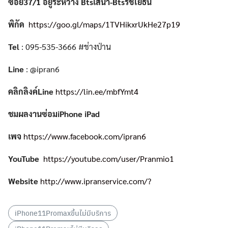
ซอย37/1 อยู่ระหว่าง Btsเสนา-Btsรัชโยธิน
พิกัด
https://goo.gl/maps/1TVHikxrUkHe27p19
Search
Search
for:
Tel
: 095-535-3666 #ช่างป่าน
Line
: @ipran6
คลิกลิงค์Line
https://lin.ee/mbfYmt4
ชมผลงานซ่อมiPhone iPad
เพจ
https://www.facebook.com/ipran6
YouTube
https://youtube.com/user/Pranmio1
Website
http://www.ipranservice.com/?
iPhone11Promaxขึ้นไม่มีบริการ