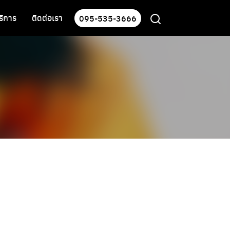
บริการ
ติดต่อเรา
095-535-3666